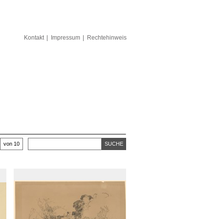
Kontakt
Impressum
Rechtehinweis
von 10
SUCHE