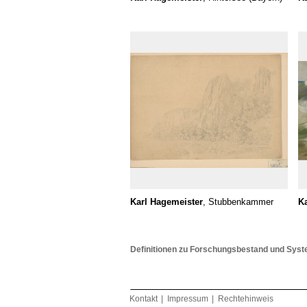
Karl Hagemeister
, Stubbenkammer
Ka
Definitionen zu Forschungsbestand und Syst
Kontakt
Impressum
Rechtehinweis