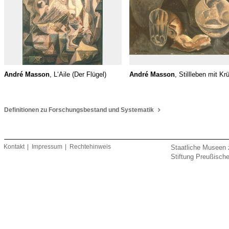
André Masson
, L‘Aile (Der Flügel)
André Masson
, Stillleben mit Kr
Definitionen zu Forschungsbestand und Systematik
Kontakt
Impressum
Rechtehinweis
Staatliche Museen 
Stiftung Preußische