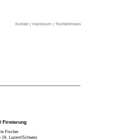
Kontakt
Impressum
Rechtehinweis
/ Firmierung
ie Fischer
e 19, Luzern/Schweiz