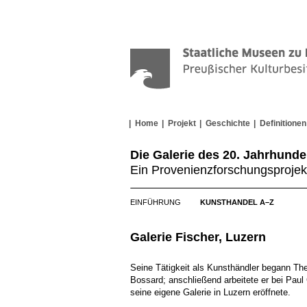
Home
Projekt
Geschichte
Definitionen
Die Galerie des 20. Jahrhunde
Ein Provenienzforschungsprojek
EINFÜHRUNG
KUNSTHANDEL A–Z
Galerie Fischer, Luzern
Seine Tätigkeit als Kunsthändler begann The
Bossard; anschließend arbeitete er bei Paul 
seine eigene Galerie in Luzern eröffnete.